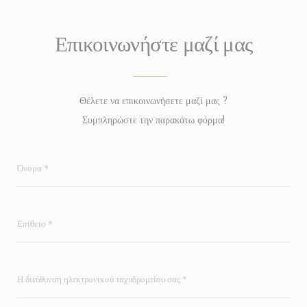
Επικοινωνήστε μαζί μας
Θέλετε να επικοινωνήσετε μαζί μας ?
Συμπληρώστε την παρακάτω φόρμα!