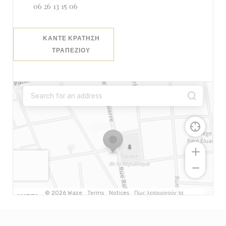
06 26 13 15 06
ΚΆΝΤΕ ΚΡΆΤΗΣΗ
ΤΡΑΠΕΖΙΟΎ