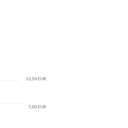
12,50 EUR
7,00 EUR