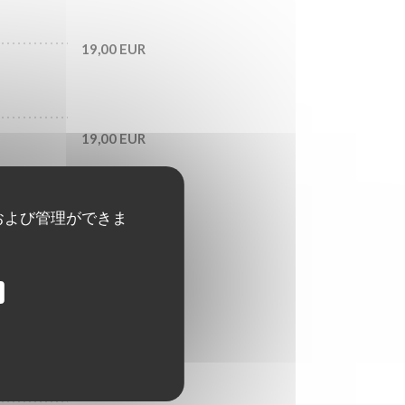
19,00 EUR
19,00 EUR
および管理ができま
22,00 EUR
19,00 EUR