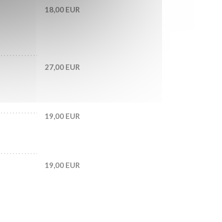
18,00 EUR
27,00 EUR
19,00 EUR
19,00 EUR