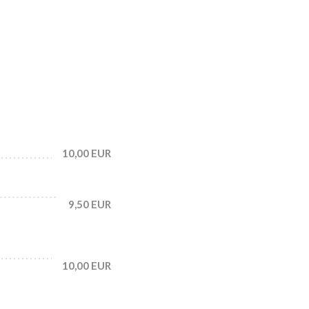
10,00 EUR
9,50 EUR
10,00 EUR