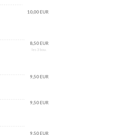
10,00 EUR
8,50 EUR
les 3 bou.
9,50 EUR
9,50 EUR
9,50 EUR