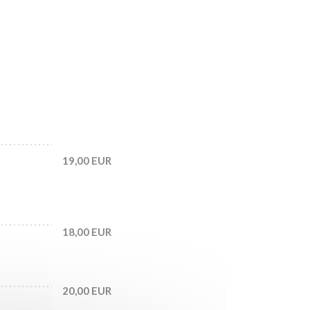
19,00 EUR
18,00 EUR
20,00 EUR