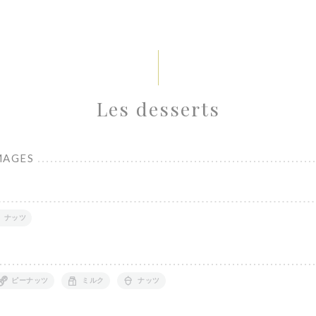
Les desserts
MAGES
ナッツ
ピーナッツ
ミルク
ナッツ