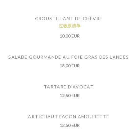
CROUSTILLANT DE CHÈVRE
过敏原清单
10,00 EUR
SALADE GOURMANDE AU FOIE GRAS DES LANDES
18,00 EUR
TARTARE D'AVOCAT
12,50 EUR
ARTICHAUT FAÇON AMOURETTE
12,50 EUR