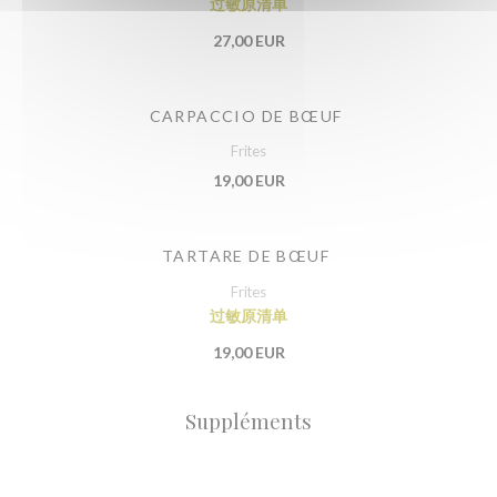
过敏原清单
27,00 EUR
CARPACCIO DE BŒUF
Frites
19,00 EUR
TARTARE DE BŒUF
Frites
过敏原清单
19,00 EUR
Suppléments