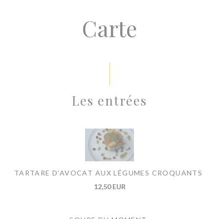
Carte
Les entrées
TARTARE D’AVOCAT AUX LÉGUMES CROQUANTS
12,50 EUR