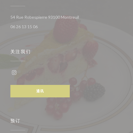
((在新窗口中打开))
54 Rue Robespierre 93100 Montreuil
06 26 13 15 06
关注我们
Instagram ((在新窗口中打开))
通讯
预订